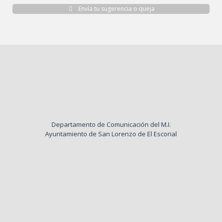
Envía tu sugerencia o queja
Departamento de Comunicación del M.I.
Ayuntamiento de San Lorenzo de El Escorial