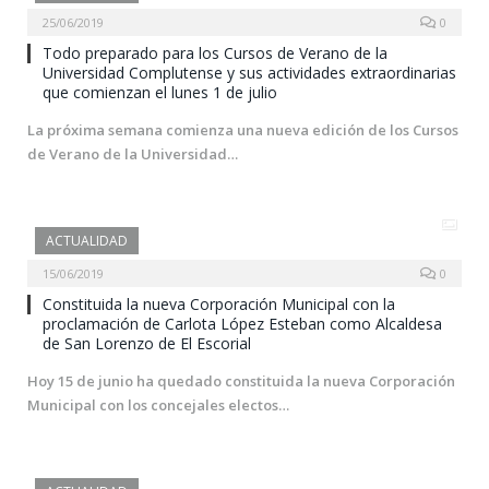
25/06/2019
0
Todo preparado para los Cursos de Verano de la
Universidad Complutense y sus actividades extraordinarias
que comienzan el lunes 1 de julio
La próxima semana comienza una nueva edición de los Cursos
de Verano de la Universidad…
ACTUALIDAD
15/06/2019
0
Constituida la nueva Corporación Municipal con la
proclamación de Carlota López Esteban como Alcaldesa
de San Lorenzo de El Escorial
Hoy 15 de junio ha quedado constituida la nueva Corporación
Municipal con los concejales electos…