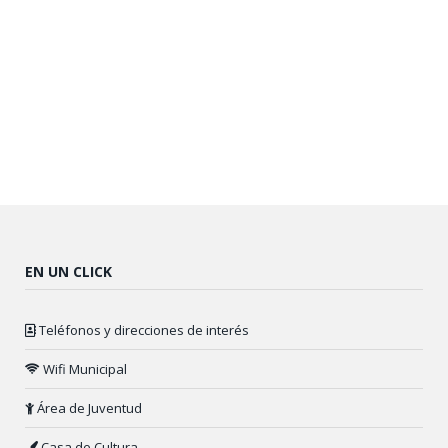
EN UN CLICK
Teléfonos y direcciones de interés
Wifi Municipal
Área de Juventud
Casa de Cultura