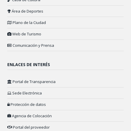
Área de Deportes
Plano de la Ciudad
Web de Turismo
Comunicación y Prensa
ENLACES DE INTERÉS
Portal de Transparencia
Sede Electrónica
Protección de datos
Agencia de Colocación
Portal del proveedor