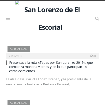
ACTUALIDAD
27/06/2019
0
Presentada la ruta «Tapas por San Lorenzo 2019», que
comienza mañana viernes y en la que participan 18
establecimientos
La alcaldesa, Carlota López Esteban, y la presidenta de la
asociación de hostelería Restaura Escorial,…
ACTUALIDAD