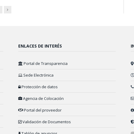
Next
ENLACES DE INTERÉS
I
Portal de Transparencia
Sede Electrónica
Protección de datos
Agencia de Colocación
Portal del proveedor
Validación de Documentos
Tablón de anuncios