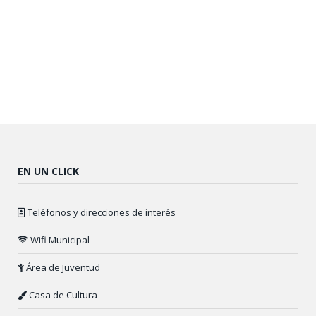
EN UN CLICK
Teléfonos y direcciones de interés
Wifi Municipal
Área de Juventud
Casa de Cultura