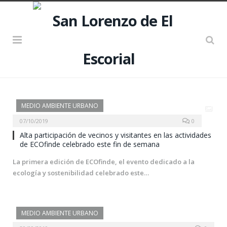
MEDIO AMBIENTE URBANO
07/10/2019
0
Alta participación de vecinos y visitantes en las actividades
de ECOfinde celebrado este fin de semana
La primera edición de ECOfinde, el evento dedicado a la
ecología y sostenibilidad celebrado este…
MEDIO AMBIENTE URBANO