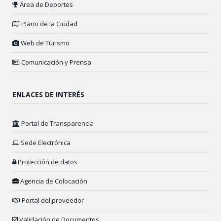
Área de Deportes
Plano de la Ciudad
Web de Turismo
Comunicación y Prensa
ENLACES DE INTERÉS
Portal de Transparencia
Sede Electrónica
Protección de datos
Agencia de Colocación
Portal del proveedor
Validación de Documentos