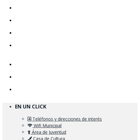
EN UN CLICK
Teléfonos y direcciones de interés
Wifi Municipal
Área de Juventud
Casa de Cultura