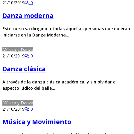
21/10/2019
0
Danza moderna
Este curso va dirigido a todas aquellas personas que quieran
iniciarse en la Danza Moderna.…
Música y Danza
21/10/2019
0
Danza clásica
A través de la danza clásica académica, y sin olvidar el
aspecto lúdico del baile,…
Música y Danza
21/10/2019
0
Música y Movimiento