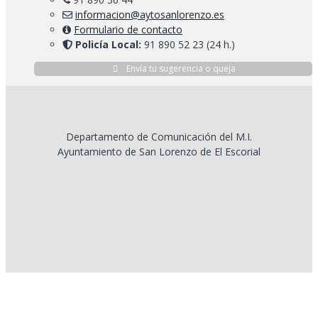
informacion@aytosanlorenzo.es
Formulario de contacto
Policía Local:
91 890 52 23 (24 h.)
Envía tu sugerencia o queja
Departamento de Comunicación del M.I.
Ayuntamiento de San Lorenzo de El Escorial