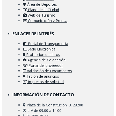
Área de Deportes
Plano de la Ciudad
Web de Turismo
Comunicación y Prensa
ENLACES DE INTERÉS
Portal de Transparencia
Sede Electrónica
Protección de datos
Agencia de Colocación
Portal del proveedor
Validación de Documentos
Tablón de anuncios
Impresos de solicitud
INFORMACIÓN DE CONTACTO
Plaza de la Constitución, 3. 28200
L-V de 09:00 a 14:00
91 890 36 44