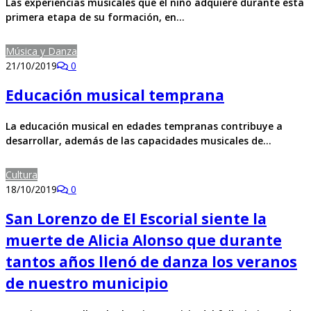
Las experiencias musicales que el niño adquiere durante esta
primera etapa de su formación, en…
Música y Danza
21/10/2019
0
Educación musical temprana
La educación musical en edades tempranas contribuye a
desarrollar, además de las capacidades musicales de…
Cultura
18/10/2019
0
San Lorenzo de El Escorial siente la
muerte de Alicia Alonso que durante
tantos años llenó de danza los veranos
de nuestro municipio