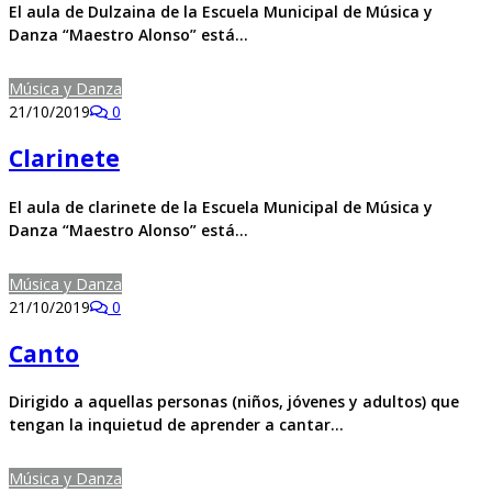
El aula de Dulzaina de la Escuela Municipal de Música y
Danza “Maestro Alonso” está…
Música y Danza
21/10/2019
0
Clarinete
El aula de clarinete de la Escuela Municipal de Música y
Danza “Maestro Alonso” está…
Música y Danza
21/10/2019
0
Canto
Dirigido a aquellas personas (niños, jóvenes y adultos) que
tengan la inquietud de aprender a cantar…
Música y Danza