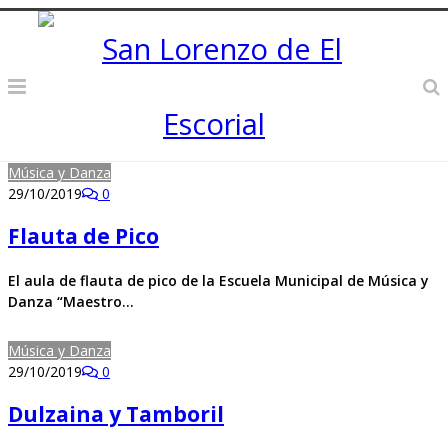
Música y Danza
29/10/2019
0
Flauta de Pico
El aula de flauta de pico de la Escuela Municipal de Música y
Danza “Maestro…
Música y Danza
29/10/2019
0
Dulzaina y Tamboril