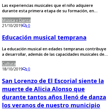
Las experiencias musicales que el niño adquiere
durante esta primera etapa de su formación, en…
Música y Danza
21/10/2019
0
Educación musical temprana
La educación musical en edades tempranas contribuye
a desarrollar, además de las capacidades musicales de…
Cultura
18/10/2019
0
San Lorenzo de El Escorial siente la
muerte de Alicia Alonso que
durante tantos años llenó de danza
los veranos de nuestro municipio