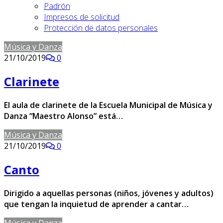
Padrón
Impresos de solicitud
Protección de datos personales
Música y Danza
21/10/2019
0
Clarinete
El aula de clarinete de la Escuela Municipal de Música y
Danza “Maestro Alonso” está…
Música y Danza
21/10/2019
0
Canto
Dirigido a aquellas personas (niños, jóvenes y adultos)
que tengan la inquietud de aprender a cantar…
Música y Danza