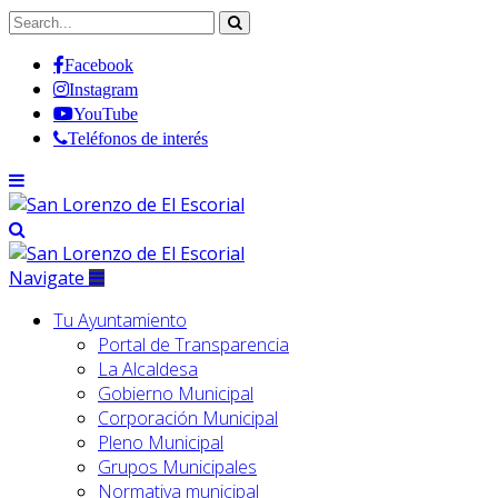
Facebook
Instagram
YouTube
Teléfonos de interés
Navigate
Tu Ayuntamiento
Portal de Transparencia
La Alcaldesa
Gobierno Municipal
Corporación Municipal
Pleno Municipal
Grupos Municipales
Normativa municipal