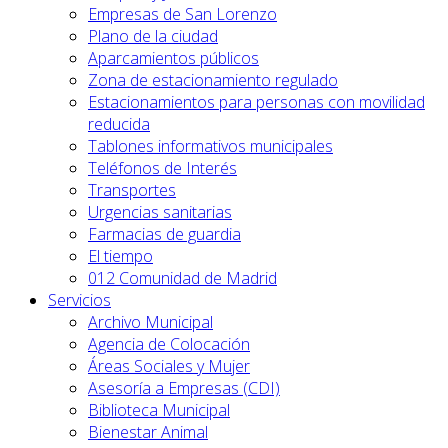
Empresas de San Lorenzo
Plano de la ciudad
Aparcamientos públicos
Zona de estacionamiento regulado
Estacionamientos para personas con movilidad
reducida
Tablones informativos municipales
Teléfonos de Interés
Transportes
Urgencias sanitarias
Farmacias de guardia
El tiempo
012 Comunidad de Madrid
Servicios
Archivo Municipal
Agencia de Colocación
Áreas Sociales y Mujer
Asesoría a Empresas (CDI)
Biblioteca Municipal
Bienestar Animal