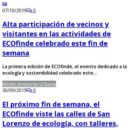
07/10/2019
0
Alta participación de vecinos y
visitantes en las actividades de
ECOfinde celebrado este fin de
semana
La primera edición de ECOfinde, el evento dedicado a la
ecología y sostenibilidad celebrado este…
Medio Ambiente Urbano
30/09/2019
0
El próximo fin de semana, el
ECOfinde viste las calles de San
Lorenzo de ecología, con talleres,