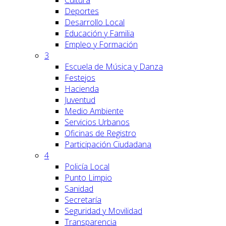
Cultura
Deportes
Desarrollo Local
Educación y Familia
Empleo y Formación
3
Escuela de Música y Danza
Festejos
Hacienda
Juventud
Medio Ambiente
Servicios Urbanos
Oficinas de Registro
Participación Ciudadana
4
Policía Local
Punto Limpio
Sanidad
Secretaría
Seguridad y Movilidad
Transparencia