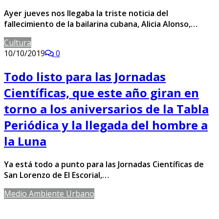
Ayer jueves nos llegaba la triste noticia del
fallecimiento de la bailarina cubana, Alicia Alonso,…
Cultura
10/10/2019
0
Todo listo para las Jornadas
Científicas, que este año giran en
torno a los aniversarios de la Tabla
Periódica y la llegada del hombre a
la Luna
Ya está todo a punto para las Jornadas Científicas de
San Lorenzo de El Escorial,…
Medio Ambiente Urbano