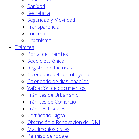
Sanidad
Secretaría
Seguridad y Movilidad
Transparencia
Turismo
Urbanismo
Trámites
Portal de Trámites
Sede electrónica
Registro de facturas
Calendario del contribuyente
Calendario de días inhábiles
Validación de documentos
Trámites de Urbanismo
Trámites de Comercio
Trámites Fiscales
Certificado Digital
Obtención o Renovación del DNI
Matrimonios civiles
Permiso de rodaje