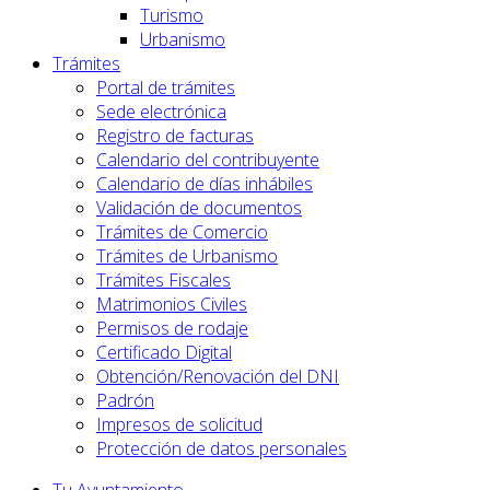
Turismo
Urbanismo
Trámites
Portal de trámites
Sede electrónica
Registro de facturas
Calendario del contribuyente
Calendario de días inhábiles
Validación de documentos
Trámites de Comercio
Trámites de Urbanismo
Trámites Fiscales
Matrimonios Civiles
Permisos de rodaje
Certificado Digital
Obtención/Renovación del DNI
Padrón
Impresos de solicitud
Protección de datos personales