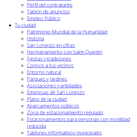
Perfil del contratante
Tablón de anuncios
Empleo Público
Tu ciudad
Patrimonio Mundial de la Humanidad
Historia
San Lorenzo en cifras
Hermanamiento con Saint-Quentin
Fiestas y tradiciones
Conoce a tus vecinos
Entorno natural
Parques y Jardines
Asociaciones y entidades
Empresas de San Lorenzo
Plano de la ciudad
Aparcamientos públicos
Zona de estacionamiento regulado
Estacionamientos para personas con movilidad
reducida
Tablones informativos municipales