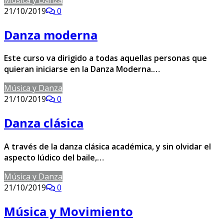
21/10/2019
0
Danza moderna
Este curso va dirigido a todas aquellas personas que
quieran iniciarse en la Danza Moderna.…
Música y Danza
21/10/2019
0
Danza clásica
A través de la danza clásica académica, y sin olvidar el
aspecto lúdico del baile,…
Música y Danza
21/10/2019
0
Música y Movimiento