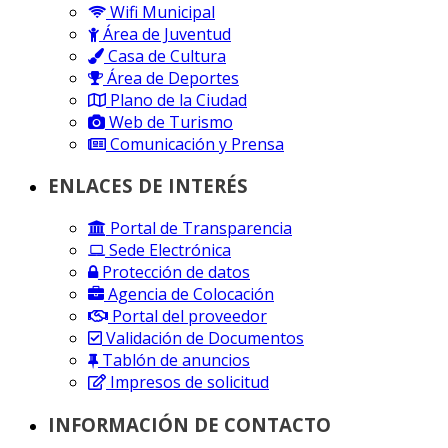
Wifi Municipal
Área de Juventud
Casa de Cultura
Área de Deportes
Plano de la Ciudad
Web de Turismo
Comunicación y Prensa
ENLACES DE INTERÉS
Portal de Transparencia
Sede Electrónica
Protección de datos
Agencia de Colocación
Portal del proveedor
Validación de Documentos
Tablón de anuncios
Impresos de solicitud
INFORMACIÓN DE CONTACTO