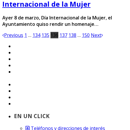
Internacional de la Mujer
Ayer 8 de marzo, Día Internacional de la Mujer, el
Ayuntamiento quiso rendir un homenaje…
Previous
1
…
134
135
136
137
138
…
150
Next
EN UN CLICK
Teléfonos y direcciones de interés