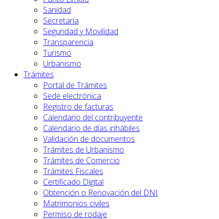
Sanidad
Secretaría
Seguridad y Movilidad
Transparencia
Turismo
Urbanismo
Trámites
Portal de Trámites
Sede electrónica
Registro de facturas
Calendario del contribuyente
Calendario de días inhábiles
Validación de documentos
Trámites de Urbanismo
Trámites de Comercio
Trámites Fiscales
Certificado Digital
Obtención o Renovación del DNI
Matrimonios civiles
Permiso de rodaje