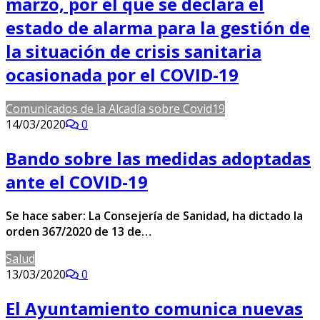
marzo, por el que se declara el
estado de alarma para la gestión de
la situación de crisis sanitaria
ocasionada por el COVID-19
Comunicados de la Alcadía sobre Covid19
14/03/2020
0
Bando sobre las medidas adoptadas
ante el COVID-19
Se hace saber: La Consejería de Sanidad, ha dictado la
orden 367/2020 de 13 de…
Salud
13/03/2020
0
El Ayuntamiento comunica nuevas