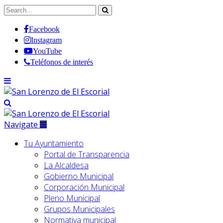
Facebook
Instagram
YouTube
Teléfonos de interés
Navigate
Tu Ayuntamiento
Portal de Transparencia
La Alcaldesa
Gobierno Municipal
Corporación Municipal
Pleno Municipal
Grupos Municipales
Normativa municipal