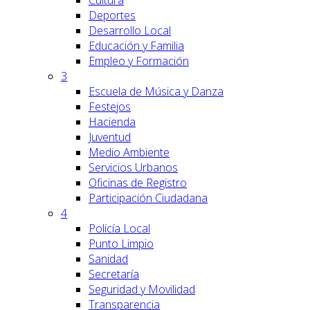
Cultura
Deportes
Desarrollo Local
Educación y Familia
Empleo y Formación
3
Escuela de Música y Danza
Festejos
Hacienda
Juventud
Medio Ambiente
Servicios Urbanos
Oficinas de Registro
Participación Ciudadana
4
Policía Local
Punto Limpio
Sanidad
Secretaría
Seguridad y Movilidad
Transparencia