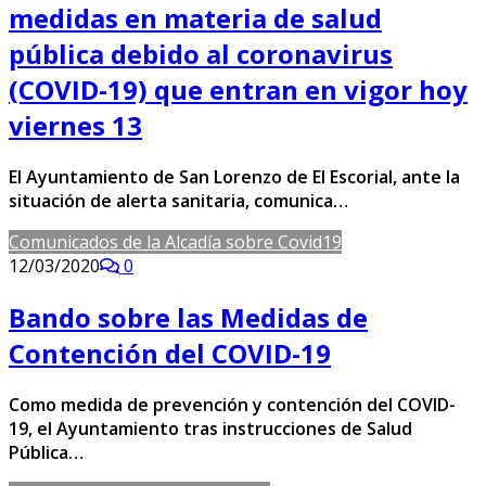
medidas en materia de salud
pública debido al coronavirus
(COVID-19) que entran en vigor hoy
viernes 13
El Ayuntamiento de San Lorenzo de El Escorial, ante la
situación de alerta sanitaria, comunica…
Comunicados de la Alcadía sobre Covid19
12/03/2020
0
Bando sobre las Medidas de
Contención del COVID-19
Como medida de prevención y contención del COVID-
19, el Ayuntamiento tras instrucciones de Salud
Pública…