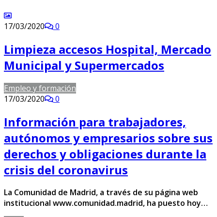
17/03/2020
0
Limpieza accesos Hospital, Mercado
Municipal y Supermercados
Empleo y formación
17/03/2020
0
Información para trabajadores,
autónomos y empresarios sobre sus
derechos y obligaciones durante la
crisis del coronavirus
La Comunidad de Madrid, a través de su página web
institucional www.comunidad.madrid, ha puesto hoy…