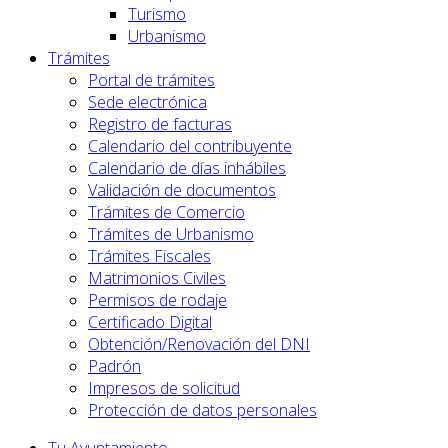
Turismo
Urbanismo
Trámites
Portal de trámites
Sede electrónica
Registro de facturas
Calendario del contribuyente
Calendario de días inhábiles
Validación de documentos
Trámites de Comercio
Trámites de Urbanismo
Trámites Fiscales
Matrimonios Civiles
Permisos de rodaje
Certificado Digital
Obtención/Renovación del DNI
Padrón
Impresos de solicitud
Protección de datos personales