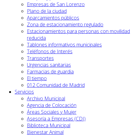
Empresas de San Lorenzo
Plano de la ciudad
Aparcamientos públicos
Zona de estacionamiento regulado
Estacionamientos para personas con movilidad
reducida
Tablones informativos municipales
Teléfonos de Interés
Transportes
Urgencias sanitarias
Farmacias de guardia
El tiempo
012 Comunidad de Madrid
Servicios
Archivo Municipal
Agencia de Colocación
Áreas Sociales y Mujer
Asesoría a Empresas (CDI)
Biblioteca Municipal
Bienestar Animal