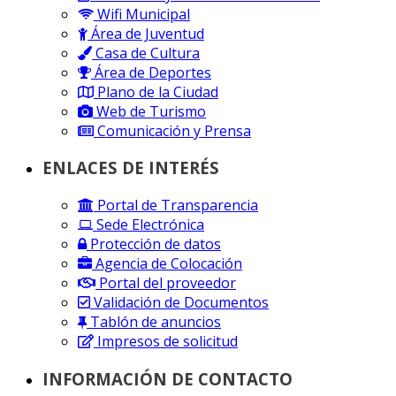
Wifi Municipal
Área de Juventud
Casa de Cultura
Área de Deportes
Plano de la Ciudad
Web de Turismo
Comunicación y Prensa
ENLACES DE INTERÉS
Portal de Transparencia
Sede Electrónica
Protección de datos
Agencia de Colocación
Portal del proveedor
Validación de Documentos
Tablón de anuncios
Impresos de solicitud
INFORMACIÓN DE CONTACTO