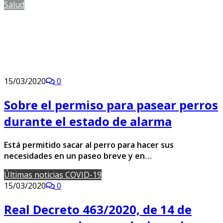
Salud
15/03/2020
0
Sobre el permiso para pasear perros
durante el estado de alarma
Está permitido sacar al perro para hacer sus
necesidades en un paseo breve y en…
Últimas noticias COVID-19
15/03/2020
0
Real Decreto 463/2020, de 14 de