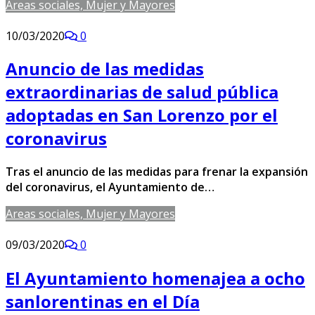
Areas sociales, Mujer y Mayores
10/03/2020
0
Anuncio de las medidas
extraordinarias de salud pública
adoptadas en San Lorenzo por el
coronavirus
Tras el anuncio de las medidas para frenar la expansión
del coronavirus, el Ayuntamiento de…
Areas sociales, Mujer y Mayores
09/03/2020
0
El Ayuntamiento homenajea a ocho
sanlorentinas en el Día