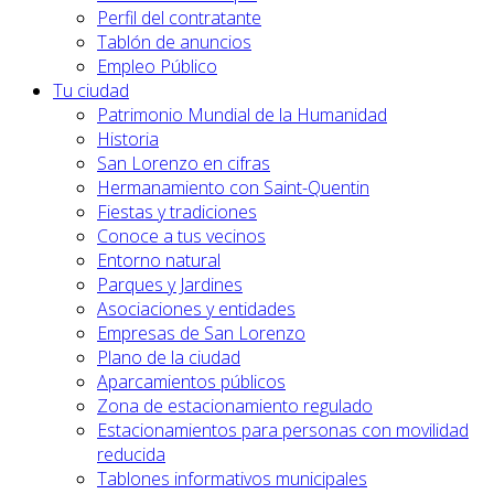
Perfil del contratante
Tablón de anuncios
Empleo Público
Tu ciudad
Patrimonio Mundial de la Humanidad
Historia
San Lorenzo en cifras
Hermanamiento con Saint-Quentin
Fiestas y tradiciones
Conoce a tus vecinos
Entorno natural
Parques y Jardines
Asociaciones y entidades
Empresas de San Lorenzo
Plano de la ciudad
Aparcamientos públicos
Zona de estacionamiento regulado
Estacionamientos para personas con movilidad
reducida
Tablones informativos municipales