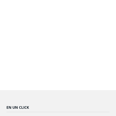
EN UN CLICK