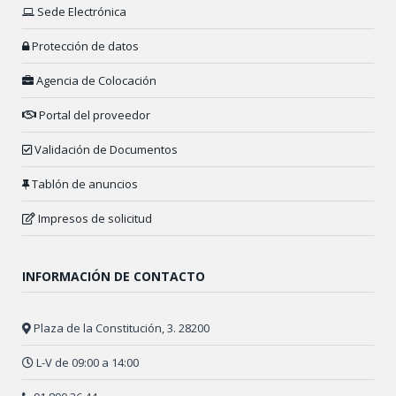
Sede Electrónica
Protección de datos
Agencia de Colocación
Portal del proveedor
Validación de Documentos
Tablón de anuncios
Impresos de solicitud
INFORMACIÓN DE CONTACTO
Plaza de la Constitución, 3. 28200
L-V de 09:00 a 14:00