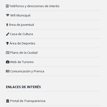
Teléfonos y direcciones de interés
Wifi Municipal
Área de Juventud
Casa de Cultura
Área de Deportes
Plano de la Ciudad
Web de Turismo
Comunicación y Prensa
ENLACES DE INTERÉS
Portal de Transparencia