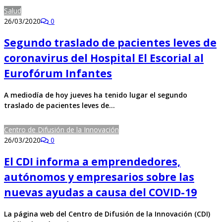
Salud
26/03/2020
0
Segundo traslado de pacientes leves de
coronavirus del Hospital El Escorial al
Eurofórum Infantes
A mediodía de hoy jueves ha tenido lugar el segundo
traslado de pacientes leves de…
Centro de Difusión de la Innovación
26/03/2020
0
El CDI informa a emprendedores,
autónomos y empresarios sobre las
nuevas ayudas a causa del COVID-19
La página web del Centro de Difusión de la Innovación (CDI)