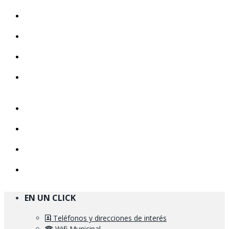
EN UN CLICK
Teléfonos y direcciones de interés
Wifi Municipal