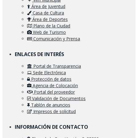
Área de Juventud
Casa de Cultura
Área de Deportes
Plano de la Ciudad
Web de Turismo
Comunicación y Prensa
ENLACES DE INTERÉS
Portal de Transparencia
Sede Electrónica
Protección de datos
Agencia de Colocación
Portal del proveedor
Validación de Documentos
Tablón de anuncios
Impresos de solicitud
INFORMACIÓN DE CONTACTO