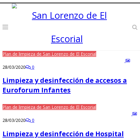
Plan de limpieza de San Lorenzo de El Escorial
28/03/2020
0
Limpieza y desinfección de accesos a
Euroforum Infantes
Plan de limpieza de San Lorenzo de El Escorial
28/03/2020
0
Limpieza y desinfección de Hospital