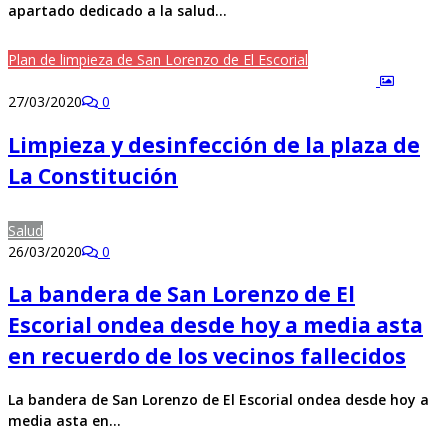
apartado dedicado a la salud…
Plan de limpieza de San Lorenzo de El Escorial
27/03/2020
0
Limpieza y desinfección de la plaza de
La Constitución
Salud
26/03/2020
0
La bandera de San Lorenzo de El
Escorial ondea desde hoy a media asta
en recuerdo de los vecinos fallecidos
La bandera de San Lorenzo de El Escorial ondea desde hoy a
media asta en…