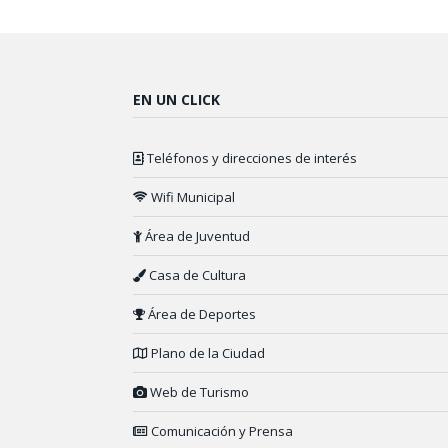
EN UN CLICK
Teléfonos y direcciones de interés
Wifi Municipal
Área de Juventud
Casa de Cultura
Área de Deportes
Plano de la Ciudad
Web de Turismo
Comunicación y Prensa