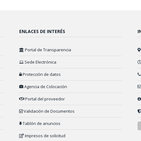
ENLACES DE INTERÉS
I
Portal de Transparencia
Sede Electrónica
Protección de datos
Agencia de Colocación
Portal del proveedor
Validación de Documentos
Tablón de anuncios
Impresos de solicitud