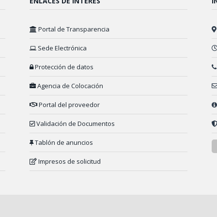
ENLACES DE INTERÉS
I
Portal de Transparencia
Sede Electrónica
Protección de datos
Agencia de Colocación
Portal del proveedor
Validación de Documentos
Tablón de anuncios
Impresos de solicitud