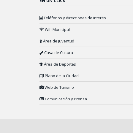
EN UN CLICK
Teléfonos y direcciones de interés
Wifi Municipal
Área de Juventud
Casa de Cultura
Área de Deportes
Plano de la Ciudad
Web de Turismo
Comunicación y Prensa