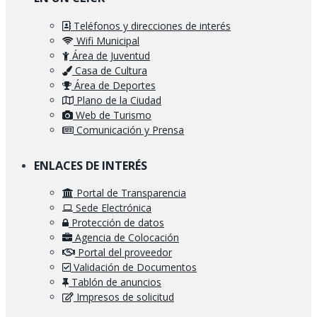
Teléfonos y direcciones de interés
Wifi Municipal
Área de Juventud
Casa de Cultura
Área de Deportes
Plano de la Ciudad
Web de Turismo
Comunicación y Prensa
ENLACES DE INTERÉS
Portal de Transparencia
Sede Electrónica
Protección de datos
Agencia de Colocación
Portal del proveedor
Validación de Documentos
Tablón de anuncios
Impresos de solicitud