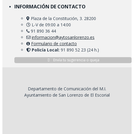
INFORMACIÓN DE CONTACTO
Plaza de la Constitución, 3. 28200
L-V de 09:00 a 14:00
91 890 36 44
informacion@aytosanlorenzo.es
Formulario de contacto
Policía Local:
91 890 52 23 (24 h.)
Envía tu sugerencia o queja
Departamento de Comunicación del M.I.
Ayuntamiento de San Lorenzo de El Escorial