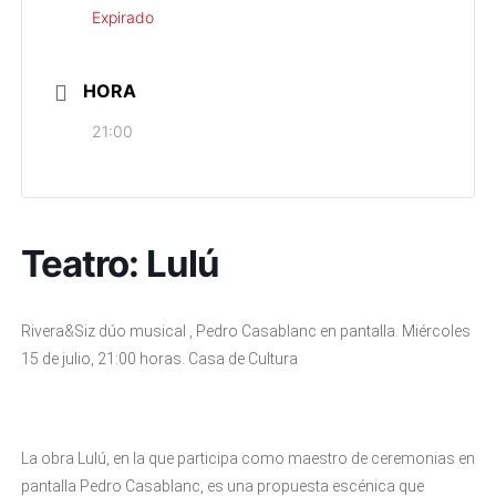
Expirado
HORA
21:00
Teatro: Lulú
Rivera&Siz dúo musical , Pedro Casablanc en pantalla. Miércoles
15 de julio, 21:00 horas. Casa de Cultura
La obra Lulú, en la que participa como maestro de ceremonias en
pantalla Pedro Casablanc, es una propuesta escénica que