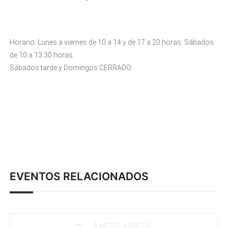
Horario: Lunes a viernes de 10 a 14 y de 17 a 20 horas. Sábados
de 10 a 13:30 horas.
Sábados tarde y Domingos CERRADO
EVENTOS RELACIONADOS
Evento anterior