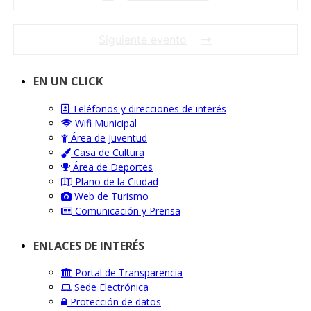
Siguiente evento
EN UN CLICK
Teléfonos y direcciones de interés
Wifi Municipal
Área de Juventud
Casa de Cultura
Área de Deportes
Plano de la Ciudad
Web de Turismo
Comunicación y Prensa
ENLACES DE INTERÉS
Portal de Transparencia
Sede Electrónica
Protección de datos