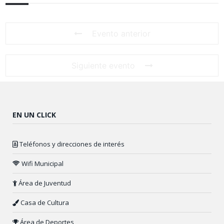
Evento anterior
Siguiente evento
EN UN CLICK
Teléfonos y direcciones de interés
Wifi Municipal
Área de Juventud
Casa de Cultura
Área de Deportes