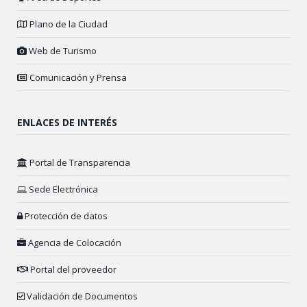
Plano de la Ciudad
Web de Turismo
Comunicación y Prensa
ENLACES DE INTERÉS
Portal de Transparencia
Sede Electrónica
Protección de datos
Agencia de Colocación
Portal del proveedor
Validación de Documentos