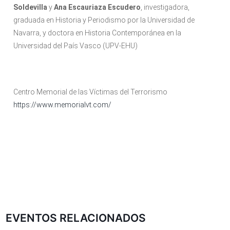
Soldevilla
y
Ana Escauriaza Escudero
, investigadora,
graduada en Historia y Periodismo por la Universidad de
Navarra, y doctora en Historia Contemporánea en la
Universidad del País Vasco (UPV-EHU)
Centro Memorial de las Víctimas del Terrorismo
https://www.memorialvt.com/
EVENTOS RELACIONADOS