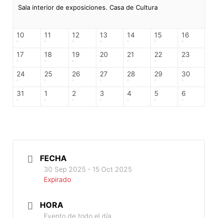
Sala interior de exposiciones. Casa de Cultura
10
11
12
13
14
15
16
17
18
19
20
21
22
23
24
25
26
27
28
29
30
31
1
2
3
4
5
6
FECHA
30 Sep 2025
- 15 Oct 2025
Expirado
HORA
Evento de todo el día