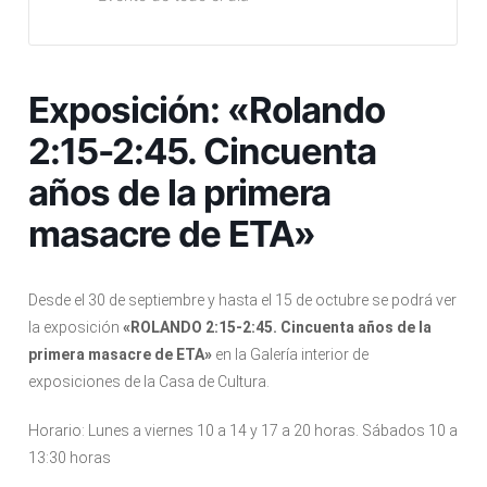
Exposición: «Rolando
2:15-2:45. Cincuenta
años de la primera
masacre de ETA»
Desde el 30 de septiembre y hasta el 15 de octubre se podrá ver
la exposición
«ROLANDO 2:15-2:45. Cincuenta años de la
primera masacre de ETA»
en la Galería interior de
exposiciones de la Casa de Cultura.
Horario: Lunes a viernes 10 a 14 y 17 a 20 horas. Sábados 10 a
13:30 horas