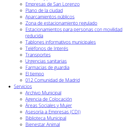
Empresas de San Lorenzo
Plano de la ciudad
Aparcamientos públicos
Zona de estacionamiento regulado
Estacionamientos para personas con movilidad
reducida
Tablones informativos municipales
Teléfonos de Interés
Transportes
Urgencias sanitarias
Farmacias de guardia
El tiempo
012 Comunidad de Madrid
Servicios
Archivo Municipal
Agencia de Colocación
Áreas Sociales y Mujer
Asesoría a Empresas (CDI)
Biblioteca Municipal
Bienestar Animal