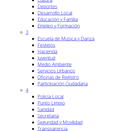
Cultura
Deportes
Desarrollo Local
Educación y Familia
Empleo y Formación
3
Escuela de Música y Danza
Festejos
Hacienda
Juventud
Medio Ambiente
Servicios Urbanos
Oficinas de Registro
Participación Ciudadana
4
Policía Local
Punto Limpio
Sanidad
Secretaría
Seguridad y Movilidad
Transparencia