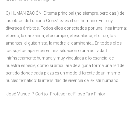
C) HUMANIZACIÓN. El tema principal (no siempre, pero casi) de
las obras de Luciano González es el ser humano. En muy
diversos ámbitos. Todos ellos conectados por una línea interna:
el beso, la danzarina, el columpio, el escalador, el circo, los
amantes, el guitarrista, la madre, el caminante… En todos ellos,
los sujetos aparecen en una situación o una actividad
intrínsecamente humana y muy vinculada a lo esencial de
nuestra especie; como si articulara de alguna forma una red de
sentido donde cada pieza es un modo diferente de un mismo
núcleo temático: la intensidad de vivencia del existir humano.
José Manuel P. Cortijo -Profesor de Filosofía y Pintor