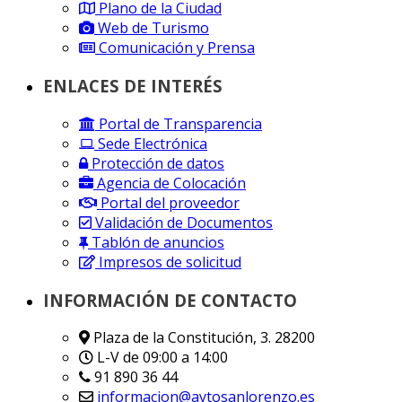
Plano de la Ciudad
Web de Turismo
Comunicación y Prensa
ENLACES DE INTERÉS
Portal de Transparencia
Sede Electrónica
Protección de datos
Agencia de Colocación
Portal del proveedor
Validación de Documentos
Tablón de anuncios
Impresos de solicitud
INFORMACIÓN DE CONTACTO
Plaza de la Constitución, 3. 28200
L-V de 09:00 a 14:00
91 890 36 44
informacion@aytosanlorenzo.es