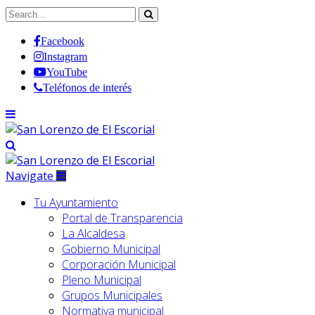
Facebook
Instagram
YouTube
Teléfonos de interés
Navigate
Tu Ayuntamiento
Portal de Transparencia
La Alcaldesa
Gobierno Municipal
Corporación Municipal
Pleno Municipal
Grupos Municipales
Normativa municipal