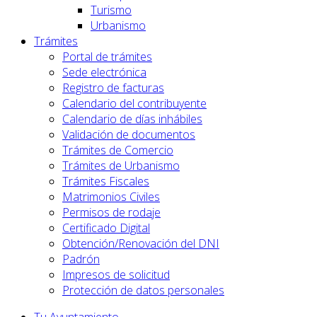
Turismo
Urbanismo
Trámites
Portal de trámites
Sede electrónica
Registro de facturas
Calendario del contribuyente
Calendario de días inhábiles
Validación de documentos
Trámites de Comercio
Trámites de Urbanismo
Trámites Fiscales
Matrimonios Civiles
Permisos de rodaje
Certificado Digital
Obtención/Renovación del DNI
Padrón
Impresos de solicitud
Protección de datos personales