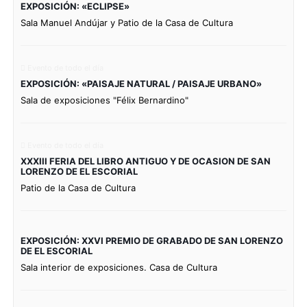
EXPOSICIÓN: «ECLIPSE»
Sala Manuel Andújar y Patio de la Casa de Cultura
Evento de todo el día
EXPOSICIÓN: «PAISAJE NATURAL / PAISAJE URBANO»
Sala de exposiciones "Félix Bernardino"
Evento de todo el día
XXXIII FERIA DEL LIBRO ANTIGUO Y DE OCASION DE SAN
LORENZO DE EL ESCORIAL
Patio de la Casa de Cultura
EXPOSICIÓN: XXVI PREMIO DE GRABADO DE SAN LORENZO
DE EL ESCORIAL
Sala interior de exposiciones. Casa de Cultura