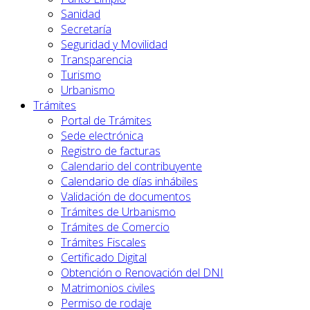
Sanidad
Secretaría
Seguridad y Movilidad
Transparencia
Turismo
Urbanismo
Trámites
Portal de Trámites
Sede electrónica
Registro de facturas
Calendario del contribuyente
Calendario de días inhábiles
Validación de documentos
Trámites de Urbanismo
Trámites de Comercio
Trámites Fiscales
Certificado Digital
Obtención o Renovación del DNI
Matrimonios civiles
Permiso de rodaje