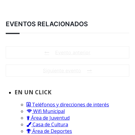
EVENTOS RELACIONADOS
Evento anterior
Siguiente evento
EN UN CLICK
Teléfonos y direcciones de interés
Wifi Municipal
Área de Juventud
Casa de Cultura
Área de Deportes