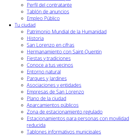
Perfil del contratante
Tablón de anuncios
Empleo Público
Tu ciudad
Patrimonio Mundial de la Humanidad
Historia
San Lorenzo en cifras
Hermanamiento con Saint-Quentin
Fiestas y tradiciones
Conoce a tus vecinos
Entorno natural
Parques y Jardines
Asociaciones y entidades
Empresas de San Lorenzo
Plano de la ciudad
Aparcamientos públicos
Zona de estacionamiento regulado
Estacionamientos para personas con movilidad
reducida
Tablones informativos municipales