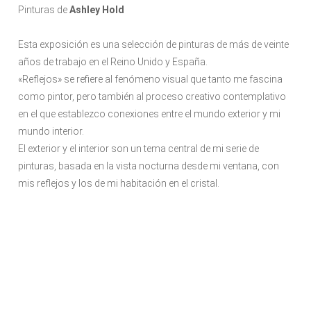
Pinturas de
Ashley Hold
Esta exposición es una selección de pinturas de más de veinte
años de trabajo en el Reino Unido y España.
«Reflejos» se refiere al fenómeno visual que tanto me fascina
como pintor, pero también al proceso creativo contemplativo
en el que establezco conexiones entre el mundo exterior y mi
mundo interior.
El exterior y el interior son un tema central de mi serie de
pinturas, basada en la vista nocturna desde mi ventana, con
mis reflejos y los de mi habitación en el cristal.