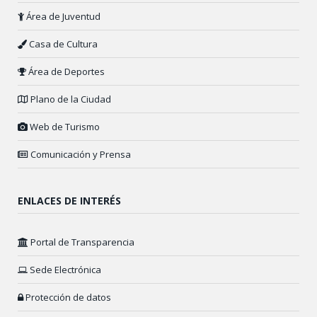
Área de Juventud
Casa de Cultura
Área de Deportes
Plano de la Ciudad
Web de Turismo
Comunicación y Prensa
ENLACES DE INTERÉS
Portal de Transparencia
Sede Electrónica
Protección de datos