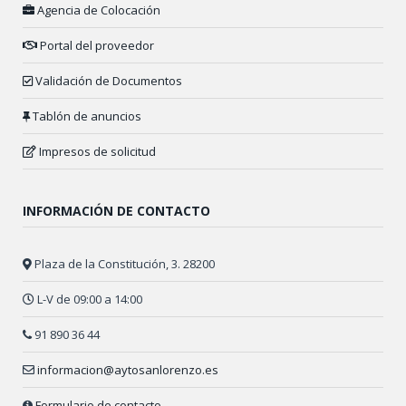
Agencia de Colocación
Portal del proveedor
Validación de Documentos
Tablón de anuncios
Impresos de solicitud
INFORMACIÓN DE CONTACTO
Plaza de la Constitución, 3. 28200
L-V de 09:00 a 14:00
91 890 36 44
informacion@aytosanlorenzo.es
Formulario de contacto