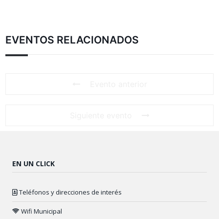
EVENTOS RELACIONADOS
Evento anterior
Siguiente evento
EN UN CLICK
Teléfonos y direcciones de interés
Wifi Municipal