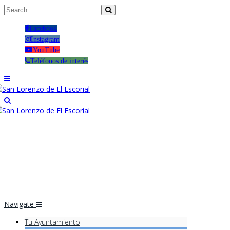
Facebook
Instagram
YouTube
Teléfonos de interés
Navigate
Tu Ayuntamiento