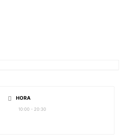
HORA
10:00 - 20:30