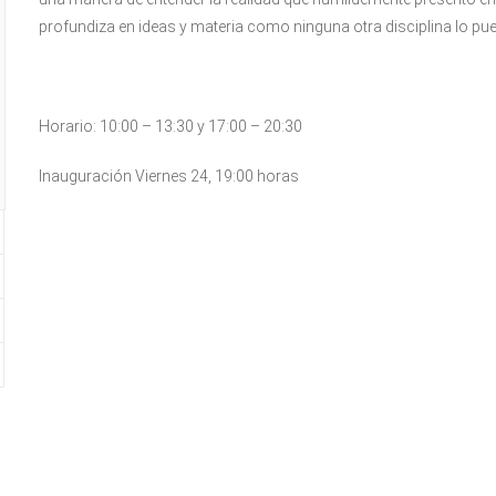
profundiza en ideas y materia como ninguna otra disciplina lo pue
Horario: 10:00 – 13:30 y 17:00 – 20:30
Inauguración Viernes 24, 19:00 horas