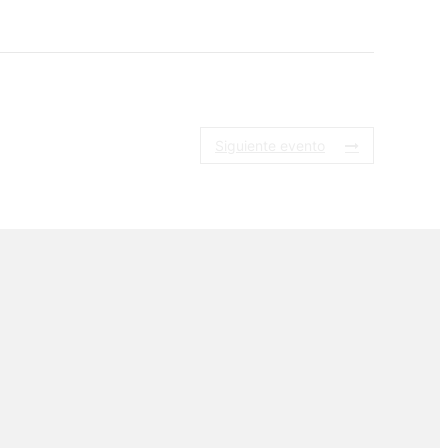
Siguiente evento