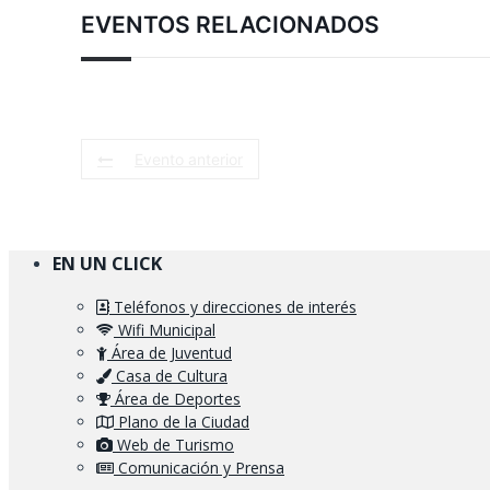
EVENTOS RELACIONADOS
Evento anterior
EN UN CLICK
Teléfonos y direcciones de interés
Wifi Municipal
Área de Juventud
Casa de Cultura
Área de Deportes
Plano de la Ciudad
Web de Turismo
Comunicación y Prensa