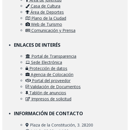
Casa de Cultura
Área de Deportes
Plano de la Ciudad
Web de Turismo
Comunicación y Prensa
ENLACES DE INTERÉS
Portal de Transparencia
Sede Electrónica
Protección de datos
Agencia de Colocación
Portal del proveedor
Validación de Documentos
Tablón de anuncios
Impresos de solicitud
INFORMACIÓN DE CONTACTO
Plaza de la Constitución, 3. 28200