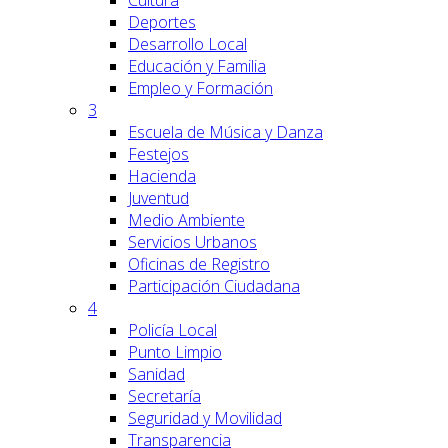
Cultura
Deportes
Desarrollo Local
Educación y Familia
Empleo y Formación
3
Escuela de Música y Danza
Festejos
Hacienda
Juventud
Medio Ambiente
Servicios Urbanos
Oficinas de Registro
Participación Ciudadana
4
Policía Local
Punto Limpio
Sanidad
Secretaría
Seguridad y Movilidad
Transparencia