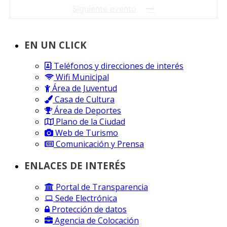
Siguiente evento
EN UN CLICK
Teléfonos y direcciones de interés
Wifi Municipal
Área de Juventud
Casa de Cultura
Área de Deportes
Plano de la Ciudad
Web de Turismo
Comunicación y Prensa
ENLACES DE INTERÉS
Portal de Transparencia
Sede Electrónica
Protección de datos
Agencia de Colocación