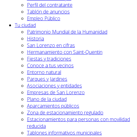
Perfil del contratante
Tablón de anuncios
Empleo Público
Tu ciudad
Patrimonio Mundial de la Humanidad
Historia
San Lorenzo en cifras
Hermanamiento con Saint-Quentin
Fiestas y tradiciones
Conoce a tus vecinos
Entorno natural
Parques y Jardines
Asociaciones y entidades
Empresas de San Lorenzo
Plano de la ciudad
Aparcamientos públicos
Zona de estacionamiento regulado
Estacionamientos para personas con movilidad
reducida
Tablones informativos municipales