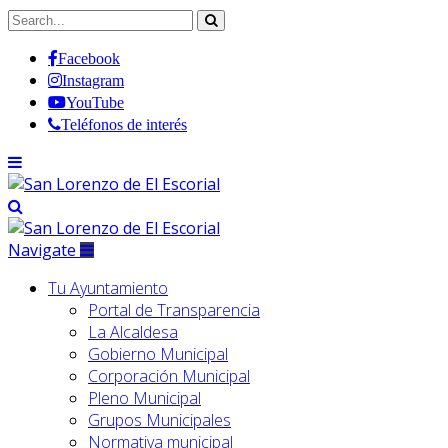
Facebook
Instagram
YouTube
Teléfonos de interés
Navigate
Tu Ayuntamiento
Portal de Transparencia
La Alcaldesa
Gobierno Municipal
Corporación Municipal
Pleno Municipal
Grupos Municipales
Normativa municipal