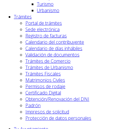
Turismo
Urbanismo
Trámites
Portal de trámites
Sede electrónica
Registro de facturas
Calendario del contribuyente
Calendario de días inhábiles
Validación de documentos
Trámites de Comercio
Trámites de Urbanismo
Trámites Fiscales
Matrimonios Civiles
Permisos de rodaje
Certificado Digital
Obtención/Renovación del DNI
Padrón
Impresos de solicitud
Protección de datos personales