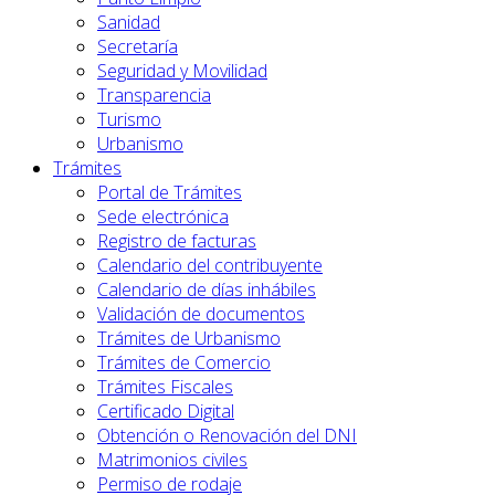
Sanidad
Secretaría
Seguridad y Movilidad
Transparencia
Turismo
Urbanismo
Trámites
Portal de Trámites
Sede electrónica
Registro de facturas
Calendario del contribuyente
Calendario de días inhábiles
Validación de documentos
Trámites de Urbanismo
Trámites de Comercio
Trámites Fiscales
Certificado Digital
Obtención o Renovación del DNI
Matrimonios civiles
Permiso de rodaje