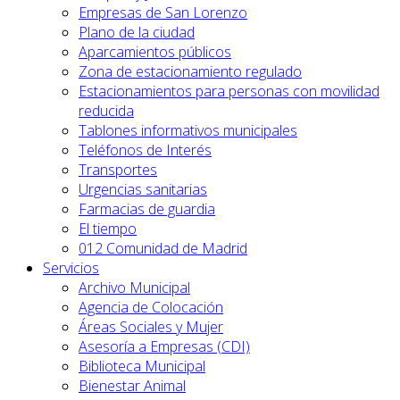
Empresas de San Lorenzo
Plano de la ciudad
Aparcamientos públicos
Zona de estacionamiento regulado
Estacionamientos para personas con movilidad
reducida
Tablones informativos municipales
Teléfonos de Interés
Transportes
Urgencias sanitarias
Farmacias de guardia
El tiempo
012 Comunidad de Madrid
Servicios
Archivo Municipal
Agencia de Colocación
Áreas Sociales y Mujer
Asesoría a Empresas (CDI)
Biblioteca Municipal
Bienestar Animal