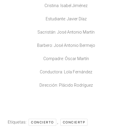
Cristina: Isabel Jiménez
Estudiante: Javier Díaz
Sacristán: José Antonio Martín
Barbero: José Antonio Bermejo
Compadre: Óscar Martín
Conductora: Lola Fernández
Dirección: Plácido Rodríguez
Etiquetas:
,
CONCIERTO
CONCIERTP