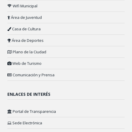
Wifi Municipal
Área de Juventud
Casa de Cultura
Área de Deportes
Plano de la Ciudad
Web de Turismo
Comunicación y Prensa
ENLACES DE INTERÉS
Portal de Transparencia
Sede Electrónica