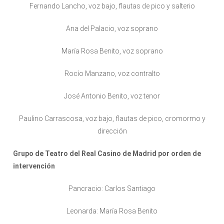
Fernando Lancho, voz bajo, flautas de pico y salterio
Ana del Palacio, voz soprano
María Rosa Benito, voz soprano
Rocío Manzano, voz contralto
José Antonio Benito, voz tenor
Paulino Carrascosa, voz bajo, flautas de pico, cromormo y
dirección
Grupo de Teatro del Real Casino de Madrid por orden de
intervención
Pancracio: Carlos Santiago
Leonarda: María Rosa Benito