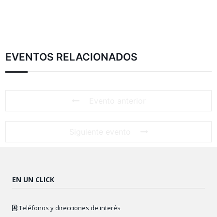
EVENTOS RELACIONADOS
Evento anterior
Siguiente evento
EN UN CLICK
Teléfonos y direcciones de interés