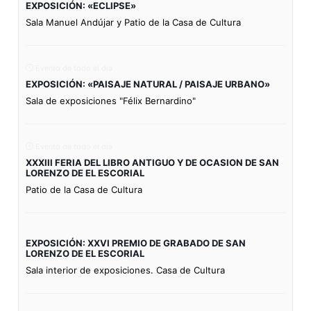
EXPOSICIÓN: «ECLIPSE»
Sala Manuel Andújar y Patio de la Casa de Cultura
Evento de todo el día
EXPOSICIÓN: «PAISAJE NATURAL / PAISAJE URBANO»
Sala de exposiciones "Félix Bernardino"
Evento de todo el día
XXXIII FERIA DEL LIBRO ANTIGUO Y DE OCASION DE SAN
LORENZO DE EL ESCORIAL
Patio de la Casa de Cultura
EXPOSICIÓN: XXVI PREMIO DE GRABADO DE SAN
LORENZO DE EL ESCORIAL
Sala interior de exposiciones. Casa de Cultura