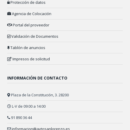
Protección de datos
Agencia de Colocación
Portal del proveedor
Validación de Documentos
Tablón de anuncios
Impresos de solicitud
INFORMACIÓN DE CONTACTO
Plaza de la Constitución, 3. 28200
L-V de 09:00 a 14:00
91 890 36 44
informacion@aytosanlorenzo.es