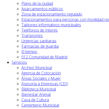
Plano de la ciudad
Aparcamientos públicos
Zona de estacionamiento regulado
Estacionamientos para personas con movilidad re
Tablones informativos municipales
Teléfonos de Interés
Transportes
Urgencias sanitarias
Farmacias de guardia
El tiempo
012 Comunidad de Madrid
Servicios
Archivo Municipal
Agencia de Colocación
Áreas Sociales y Mujer
Asesoría a Empresas (CDI)
Biblioteca Municipal
Bienestar Animal
Casa de Cultura
Cementerio Municipal