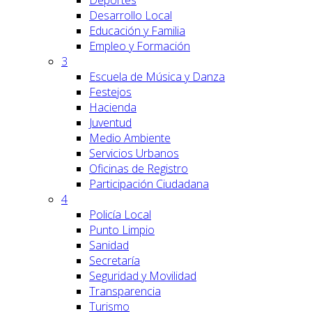
Deportes
Desarrollo Local
Educación y Familia
Empleo y Formación
3
Escuela de Música y Danza
Festejos
Hacienda
Juventud
Medio Ambiente
Servicios Urbanos
Oficinas de Registro
Participación Ciudadana
4
Policía Local
Punto Limpio
Sanidad
Secretaría
Seguridad y Movilidad
Transparencia
Turismo