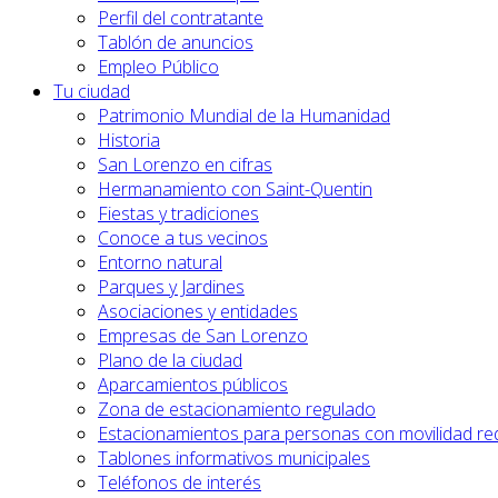
Perfil del contratante
Tablón de anuncios
Empleo Público
Tu ciudad
Patrimonio Mundial de la Humanidad
Historia
San Lorenzo en cifras
Hermanamiento con Saint-Quentin
Fiestas y tradiciones
Conoce a tus vecinos
Entorno natural
Parques y Jardines
Asociaciones y entidades
Empresas de San Lorenzo
Plano de la ciudad
Aparcamientos públicos
Zona de estacionamiento regulado
Estacionamientos para personas con movilidad re
Tablones informativos municipales
Teléfonos de interés