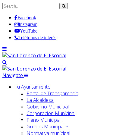
Facebook
Instagram
YouTube
Teléfonos de interés
Navigate
Tu Ayuntamiento
Portal de Transparencia
La Alcaldesa
Gobierno Municipal
Corporación Municipal
Pleno Municipal
Grupos Municipales
Normativa municipal