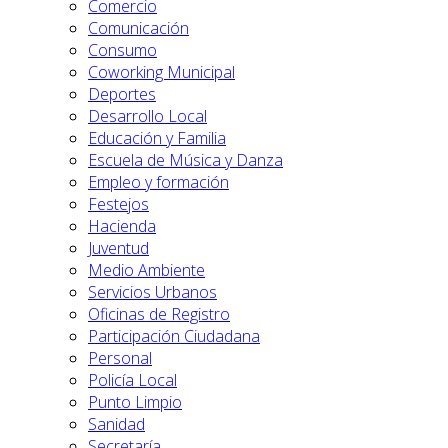
Comercio
Comunicación
Consumo
Coworking Municipal
Deportes
Desarrollo Local
Educación y Familia
Escuela de Música y Danza
Empleo y formación
Festejos
Hacienda
Juventud
Medio Ambiente
Servicios Urbanos
Oficinas de Registro
Participación Ciudadana
Personal
Policía Local
Punto Limpio
Sanidad
Secretaría