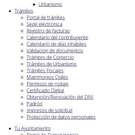
Urbanismo
Trámites
Portal de trámites
Sede electrónica
Registro de facturas
Calendario del contribuyente
Calendario de días inhábiles
Validación de documentos
Trámites de Comercio
Trámites de Urbanismo
Trámites Fiscales
Matrimonios Civiles
Permisos de rodaje
Certificado Digital
Obtención/Renovación del DNI
Padrón
Impresos de solicitud
Protección de datos personales
Tu Ayuntamiento