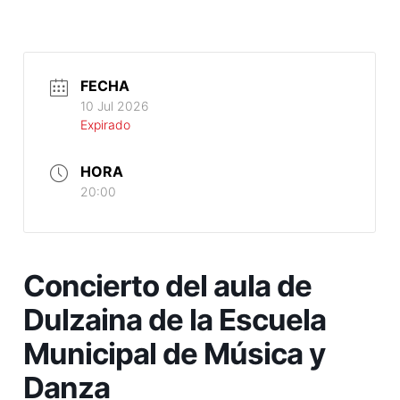
FECHA
10 Jul 2026
Expirado
HORA
20:00
Concierto del aula de
Dulzaina de la Escuela
Municipal de Música y
Danza