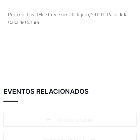
Profesor David Huerta. Viernes 10 de julio, 20:00 h. Patio de la
Casa de Cultura.
EVENTOS RELACIONADOS
Evento anterior
Siguiente evento