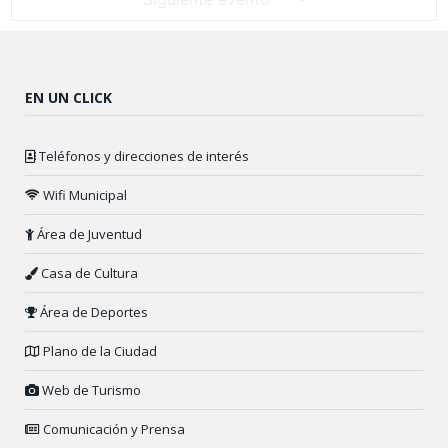
EN UN CLICK
Teléfonos y direcciones de interés
Wifi Municipal
Área de Juventud
Casa de Cultura
Área de Deportes
Plano de la Ciudad
Web de Turismo
Comunicación y Prensa