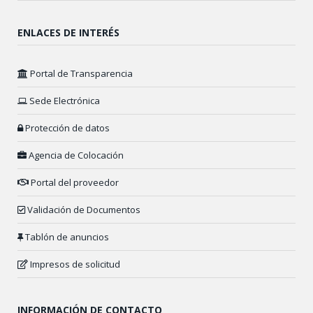
ENLACES DE INTERÉS
Portal de Transparencia
Sede Electrónica
Protección de datos
Agencia de Colocación
Portal del proveedor
Validación de Documentos
Tablón de anuncios
Impresos de solicitud
INFORMACIÓN DE CONTACTO