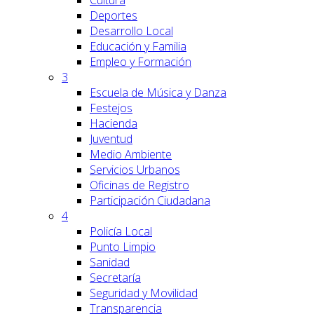
Cultura
Deportes
Desarrollo Local
Educación y Familia
Empleo y Formación
3
Escuela de Música y Danza
Festejos
Hacienda
Juventud
Medio Ambiente
Servicios Urbanos
Oficinas de Registro
Participación Ciudadana
4
Policía Local
Punto Limpio
Sanidad
Secretaría
Seguridad y Movilidad
Transparencia