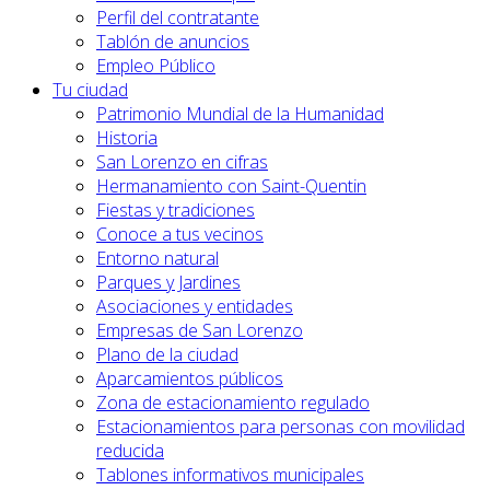
Perfil del contratante
Tablón de anuncios
Empleo Público
Tu ciudad
Patrimonio Mundial de la Humanidad
Historia
San Lorenzo en cifras
Hermanamiento con Saint-Quentin
Fiestas y tradiciones
Conoce a tus vecinos
Entorno natural
Parques y Jardines
Asociaciones y entidades
Empresas de San Lorenzo
Plano de la ciudad
Aparcamientos públicos
Zona de estacionamiento regulado
Estacionamientos para personas con movilidad
reducida
Tablones informativos municipales