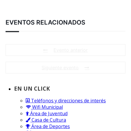
EVENTOS RELACIONADOS
Evento anterior
Siguiente evento
EN UN CLICK
Teléfonos y direcciones de interés
Wifi Municipal
Área de Juventud
Casa de Cultura
Área de Deportes