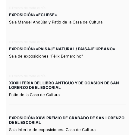
Evento de todo el día
EXPOSICIÓN: «ECLIPSE»
Sala Manuel Andújar y Patio de la Casa de Cultura
Evento de todo el día
EXPOSICIÓN: «PAISAJE NATURAL / PAISAJE URBANO»
Sala de exposiciones "Félix Bernardino"
Evento de todo el día
XXXIII FERIA DEL LIBRO ANTIGUO Y DE OCASION DE SAN
LORENZO DE EL ESCORIAL
Patio de la Casa de Cultura
EXPOSICIÓN: XXVI PREMIO DE GRABADO DE SAN LORENZO
DE EL ESCORIAL
Sala interior de exposiciones. Casa de Cultura