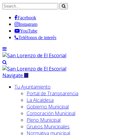
Facebook
Instagram
YouTube
Teléfonos de interés
Navigate
Tu Ayuntamiento
Portal de Transparencia
La Alcaldesa
Gobierno Municipal
Corporación Municipal
Pleno Municipal
Grupos Municipales
Normativa municipal