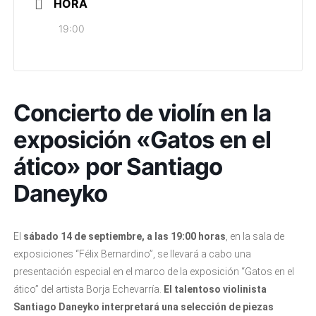
HORA
19:00
Concierto de violín en la
exposición «Gatos en el
ático» por Santiago
Daneyko
El
sábado 14 de septiembre, a las 19:00 horas
, en la sala de
exposiciones “Félix Bernardino”, se llevará a cabo una
presentación especial en el marco de la exposición “Gatos en el
ático” del artista Borja Echevarría.
El talentoso violinista
Santiago Daneyko interpretará una selección de piezas