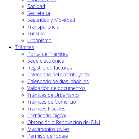
Sanidad
Secretaría
Seguridad y Movilidad
Transparencia
Turismo
Urbanismo
Trámites
Portal de Trámites
Sede electrónica
Registro de facturas
Calendario del contribuyente
Calendario de días inhábiles
Validación de documentos
Trámites de Urbanismo
Trámites de Comercio
Trámites Fiscales
Certificado Digital
Obtención o Renovación del DNI
Matrimonios civiles
Permiso de rodaje