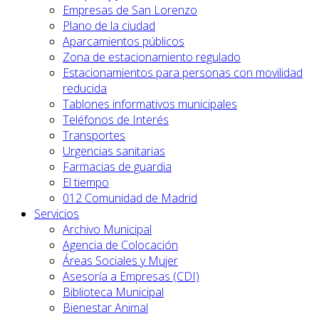
Empresas de San Lorenzo
Plano de la ciudad
Aparcamientos públicos
Zona de estacionamiento regulado
Estacionamientos para personas con movilidad
reducida
Tablones informativos municipales
Teléfonos de Interés
Transportes
Urgencias sanitarias
Farmacias de guardia
El tiempo
012 Comunidad de Madrid
Servicios
Archivo Municipal
Agencia de Colocación
Áreas Sociales y Mujer
Asesoría a Empresas (CDI)
Biblioteca Municipal
Bienestar Animal