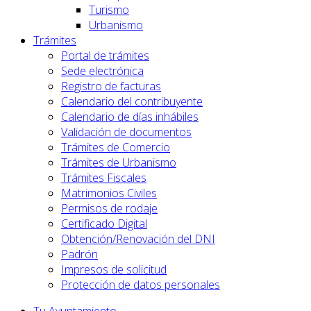
Turismo
Urbanismo
Trámites
Portal de trámites
Sede electrónica
Registro de facturas
Calendario del contribuyente
Calendario de días inhábiles
Validación de documentos
Trámites de Comercio
Trámites de Urbanismo
Trámites Fiscales
Matrimonios Civiles
Permisos de rodaje
Certificado Digital
Obtención/Renovación del DNI
Padrón
Impresos de solicitud
Protección de datos personales