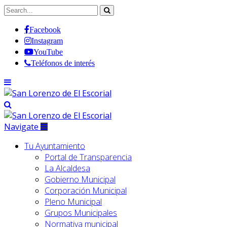
Facebook
Instagram
YouTube
Teléfonos de interés
Navigate
Tu Ayuntamiento
Portal de Transparencia
La Alcaldesa
Gobierno Municipal
Corporación Municipal
Pleno Municipal
Grupos Municipales
Normativa municipal