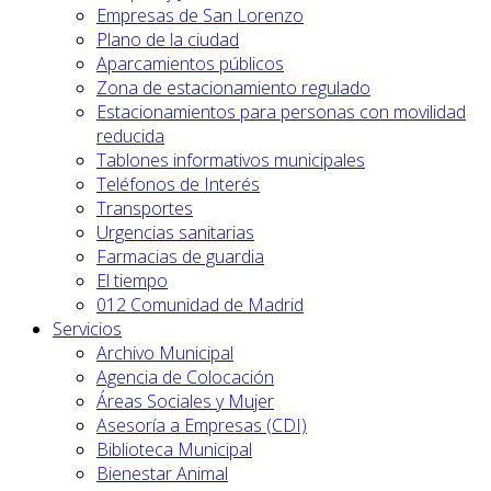
Empresas de San Lorenzo
Plano de la ciudad
Aparcamientos públicos
Zona de estacionamiento regulado
Estacionamientos para personas con movilidad
reducida
Tablones informativos municipales
Teléfonos de Interés
Transportes
Urgencias sanitarias
Farmacias de guardia
El tiempo
012 Comunidad de Madrid
Servicios
Archivo Municipal
Agencia de Colocación
Áreas Sociales y Mujer
Asesoría a Empresas (CDI)
Biblioteca Municipal
Bienestar Animal