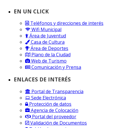
EN UN CLICK
Teléfonos y direcciones de interés
Wifi Municipal
Área de Juventud
Casa de Cultura
Área de Deportes
Plano de la Ciudad
Web de Turismo
Comunicación y Prensa
ENLACES DE INTERÉS
Portal de Transparencia
Sede Electrónica
Protección de datos
Agencia de Colocación
Portal del proveedor
Validación de Documentos