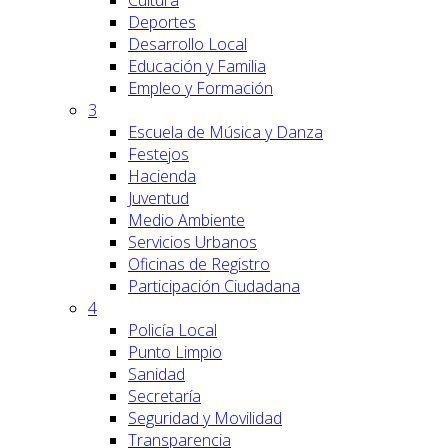
Cultura
Deportes
Desarrollo Local
Educación y Familia
Empleo y Formación
3
Escuela de Música y Danza
Festejos
Hacienda
Juventud
Medio Ambiente
Servicios Urbanos
Oficinas de Registro
Participación Ciudadana
4
Policía Local
Punto Limpio
Sanidad
Secretaría
Seguridad y Movilidad
Transparencia