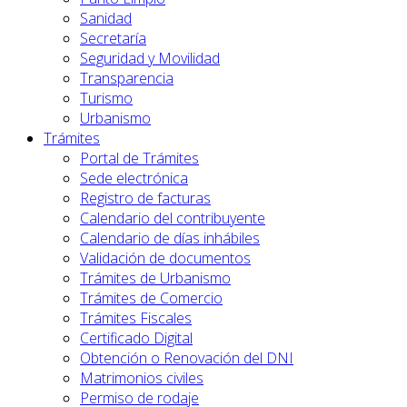
Sanidad
Secretaría
Seguridad y Movilidad
Transparencia
Turismo
Urbanismo
Trámites
Portal de Trámites
Sede electrónica
Registro de facturas
Calendario del contribuyente
Calendario de días inhábiles
Validación de documentos
Trámites de Urbanismo
Trámites de Comercio
Trámites Fiscales
Certificado Digital
Obtención o Renovación del DNI
Matrimonios civiles
Permiso de rodaje