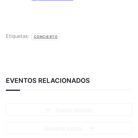
Etiquetas:
CONCIERTO
EVENTOS RELACIONADOS
Evento anterior
Siguiente evento