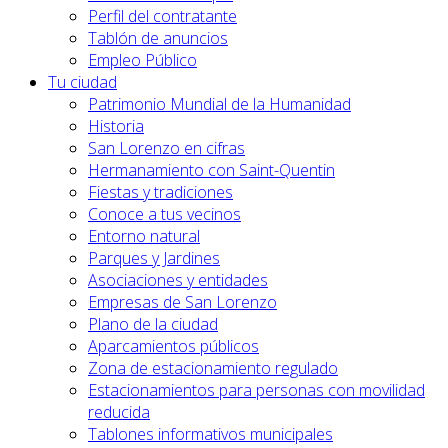
Perfil del contratante
Tablón de anuncios
Empleo Público
Tu ciudad
Patrimonio Mundial de la Humanidad
Historia
San Lorenzo en cifras
Hermanamiento con Saint-Quentin
Fiestas y tradiciones
Conoce a tus vecinos
Entorno natural
Parques y Jardines
Asociaciones y entidades
Empresas de San Lorenzo
Plano de la ciudad
Aparcamientos públicos
Zona de estacionamiento regulado
Estacionamientos para personas con movilidad
reducida
Tablones informativos municipales