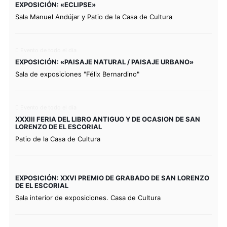
EXPOSICIÓN: «ECLIPSE»
Sala Manuel Andújar y Patio de la Casa de Cultura
Evento de todo el día
EXPOSICIÓN: «PAISAJE NATURAL / PAISAJE URBANO»
Sala de exposiciones "Félix Bernardino"
Evento de todo el día
XXXIII FERIA DEL LIBRO ANTIGUO Y DE OCASION DE SAN
LORENZO DE EL ESCORIAL
Patio de la Casa de Cultura
EXPOSICIÓN: XXVI PREMIO DE GRABADO DE SAN LORENZO
DE EL ESCORIAL
Sala interior de exposiciones. Casa de Cultura