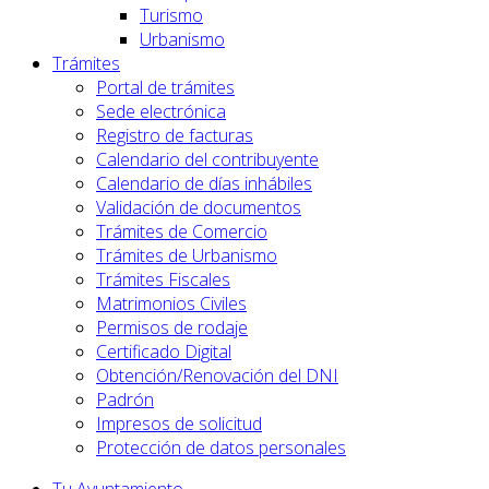
Turismo
Urbanismo
Trámites
Portal de trámites
Sede electrónica
Registro de facturas
Calendario del contribuyente
Calendario de días inhábiles
Validación de documentos
Trámites de Comercio
Trámites de Urbanismo
Trámites Fiscales
Matrimonios Civiles
Permisos de rodaje
Certificado Digital
Obtención/Renovación del DNI
Padrón
Impresos de solicitud
Protección de datos personales