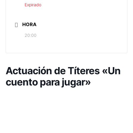
Expirado
HORA
20:00
Actuación de Títeres «Un
cuento para jugar»