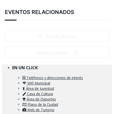
EVENTOS RELACIONADOS
Evento anterior
Siguiente evento
EN UN CLICK
Teléfonos y direcciones de interés
Wifi Municipal
Área de Juventud
Casa de Cultura
Área de Deportes
Plano de la Ciudad
Web de Turismo