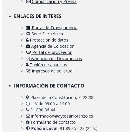
Comunicación y Prensa
ENLACES DE INTERÉS
Portal de Transparencia
Sede Electrónica
Protección de datos
Agencia de Colocación
Portal del proveedor
Validación de Documentos
Tablón de anuncios
Impresos de solicitud
INFORMACIÓN DE CONTACTO
Plaza de la Constitución, 3. 28200
L-V de 09:00 a 14:00
91 890 36 44
informacion@aytosanlorenzo.es
Formulario de contacto
Policía Local:
91 890 52 23 (24 h.)