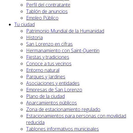
Perfil del contratante
Tablón de anuncios
Empleo Público
Tu ciudad
Patrimonio Mundial de la Humanidad
Historia
San Lorenzo en cifras
Hermanamiento con Saint-Quentin
Fiestas y tradiciones
Conoce a tus vecinos
Entorno natural
Parques y Jardines
Asociaciones y entidades
Empresas de San Lorenzo
Plano de la ciudad
Aparcamientos públicos
Zona de estacionamiento regulado
Estacionamientos para personas con movilidad
reducida
Tablones informativos municipales