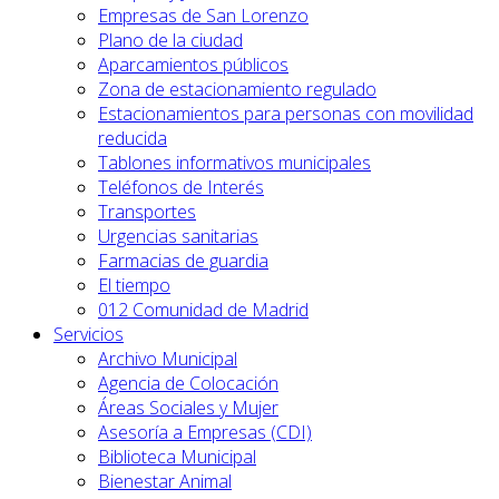
Empresas de San Lorenzo
Plano de la ciudad
Aparcamientos públicos
Zona de estacionamiento regulado
Estacionamientos para personas con movilidad
reducida
Tablones informativos municipales
Teléfonos de Interés
Transportes
Urgencias sanitarias
Farmacias de guardia
El tiempo
012 Comunidad de Madrid
Servicios
Archivo Municipal
Agencia de Colocación
Áreas Sociales y Mujer
Asesoría a Empresas (CDI)
Biblioteca Municipal
Bienestar Animal