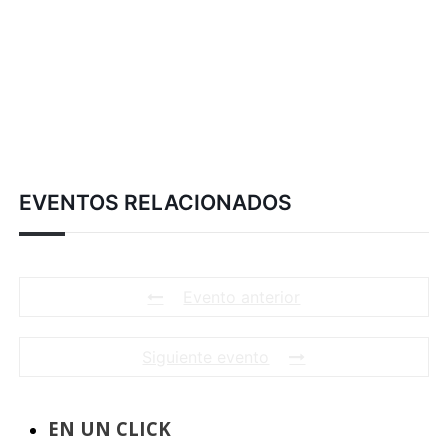
EVENTOS RELACIONADOS
Evento anterior
Siguiente evento
EN UN CLICK