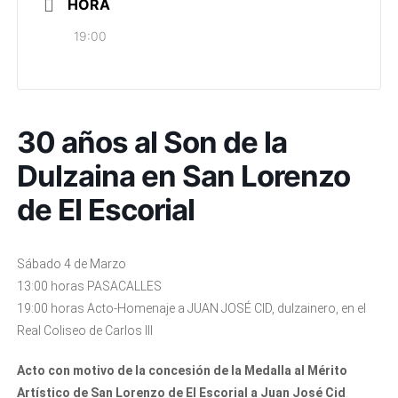
HORA
19:00
30 años al Son de la
Dulzaina en San Lorenzo
de El Escorial
Sábado 4 de Marzo
13:00 horas PASACALLES
19:00 horas Acto-Homenaje a JUAN JOSÉ CID, dulzainero, en el
Real Coliseo de Carlos III
Acto con motivo de la concesión de la Medalla al Mérito
Artístico de San Lorenzo de El Escorial a Juan José Cid