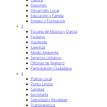
Cultura
Deportes
Desarrollo Local
Educación y Familia
Empleo y Formación
3
Escuela de Música y Danza
Festejos
Hacienda
Juventud
Medio Ambiente
Servicios Urbanos
Oficinas de Registro
Participación Ciudadana
4
Policía Local
Punto Limpio
Sanidad
Secretaría
Seguridad y Movilidad
Transparencia