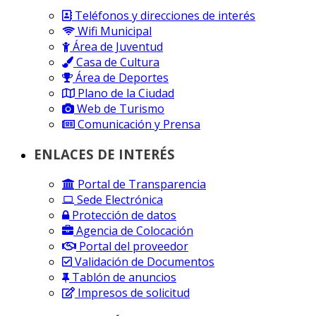
Teléfonos y direcciones de interés
Wifi Municipal
Área de Juventud
Casa de Cultura
Área de Deportes
Plano de la Ciudad
Web de Turismo
Comunicación y Prensa
ENLACES DE INTERÉS
Portal de Transparencia
Sede Electrónica
Protección de datos
Agencia de Colocación
Portal del proveedor
Validación de Documentos
Tablón de anuncios
Impresos de solicitud