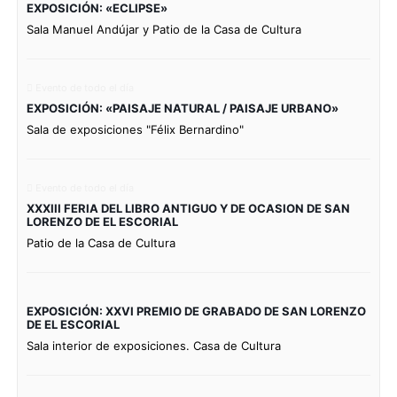
EXPOSICIÓN: «ECLIPSE»
Sala Manuel Andújar y Patio de la Casa de Cultura
Evento de todo el día
EXPOSICIÓN: «PAISAJE NATURAL / PAISAJE URBANO»
Sala de exposiciones "Félix Bernardino"
Evento de todo el día
XXXIII FERIA DEL LIBRO ANTIGUO Y DE OCASION DE SAN
LORENZO DE EL ESCORIAL
Patio de la Casa de Cultura
EXPOSICIÓN: XXVI PREMIO DE GRABADO DE SAN LORENZO
DE EL ESCORIAL
Sala interior de exposiciones. Casa de Cultura