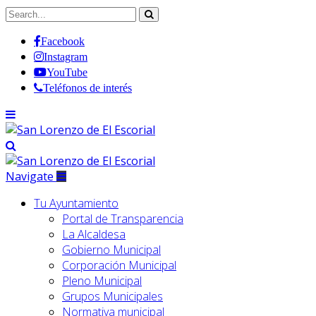
Facebook
Instagram
YouTube
Teléfonos de interés
Navigate
Tu Ayuntamiento
Portal de Transparencia
La Alcaldesa
Gobierno Municipal
Corporación Municipal
Pleno Municipal
Grupos Municipales
Normativa municipal