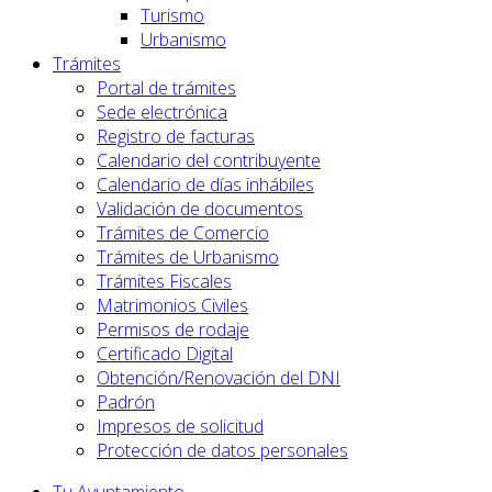
Turismo
Urbanismo
Trámites
Portal de trámites
Sede electrónica
Registro de facturas
Calendario del contribuyente
Calendario de días inhábiles
Validación de documentos
Trámites de Comercio
Trámites de Urbanismo
Trámites Fiscales
Matrimonios Civiles
Permisos de rodaje
Certificado Digital
Obtención/Renovación del DNI
Padrón
Impresos de solicitud
Protección de datos personales