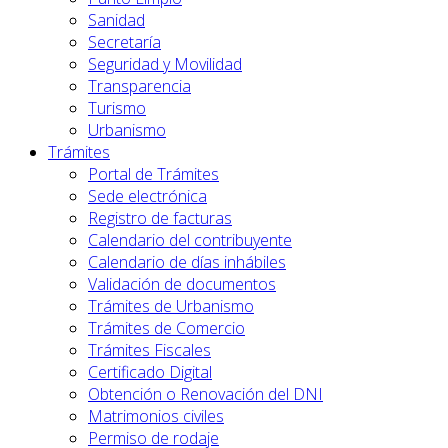
Sanidad
Secretaría
Seguridad y Movilidad
Transparencia
Turismo
Urbanismo
Trámites
Portal de Trámites
Sede electrónica
Registro de facturas
Calendario del contribuyente
Calendario de días inhábiles
Validación de documentos
Trámites de Urbanismo
Trámites de Comercio
Trámites Fiscales
Certificado Digital
Obtención o Renovación del DNI
Matrimonios civiles
Permiso de rodaje