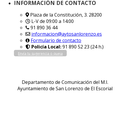
INFORMACIÓN DE CONTACTO
Plaza de la Constitución, 3. 28200
L-V de 09:00 a 14:00
91 890 36 44
informacion@aytosanlorenzo.es
Formulario de contacto
Policía Local:
91 890 52 23 (24 h.)
Envía tu sugerencia o queja
Departamento de Comunicación del M.I.
Ayuntamiento de San Lorenzo de El Escorial