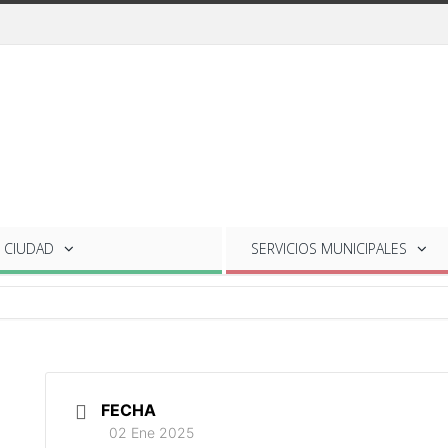
 CIUDAD
SERVICIOS
MUNICIPALES
FECHA
02 Ene 2025