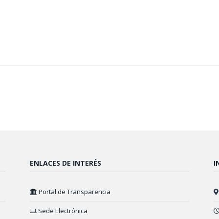
ENLACES DE INTERÉS
I
Portal de Transparencia
Sede Electrónica