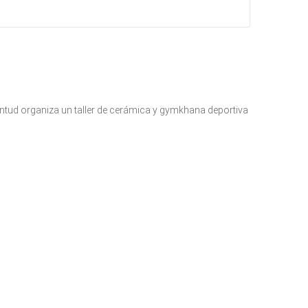
ventud organiza un taller de cerámica y gymkhana deportiva