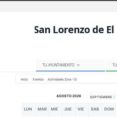
TU AYUNTAMIENTO
TU
Inicio
Eventos
Actividades Zona -13
AGOSTO 2026
SEPTIEMBRE
LUN
MAR
MIE
JUE
VIE
SAB
DOM