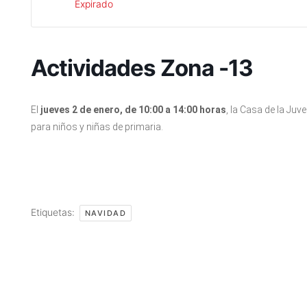
Expirado
Actividades Zona -13
El
jueves 2 de enero, de 10:00 a 14:00 horas
, la Casa de la Ju
para niños y niñas de primaria.
Etiquetas:
NAVIDAD