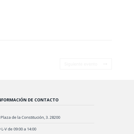
Siguiente evento
NFORMACIÓN DE CONTACTO
Plaza de la Constitución, 3. 28200
L-V de 09:00 a 14:00