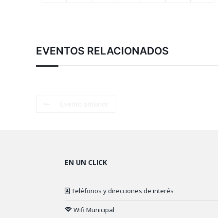
EVENTOS RELACIONADOS
Evento anterior
EN UN CLICK
Teléfonos y direcciones de interés
Wifi Municipal